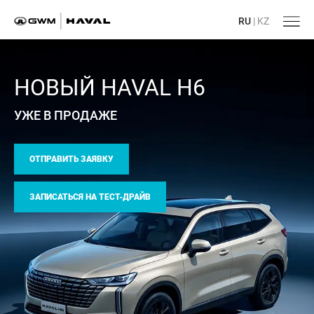
RU
|
KZ
НОВЫЙ HAVAL H6
УЖЕ В ПРОДАЖЕ
ОТПРАВИТЬ ЗАЯВКУ
ЗАПИСАТЬСЯ НА ТЕСТ-ДРАЙВ