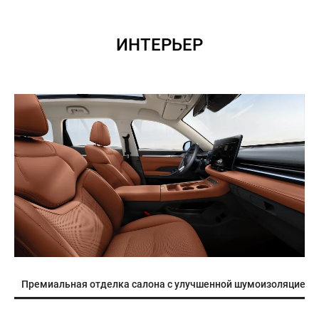
ИНТЕРЬЕР
Премиальная отделка салона с улучшенной шумоизоляцией