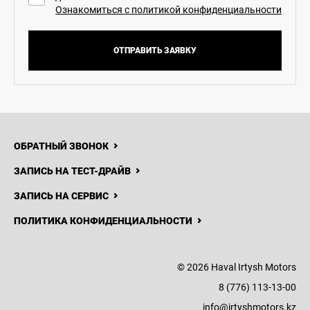
Ознакомиться с политикой конфиденциальности
ОТПРАВИТЬ ЗАЯВКУ
ОБРАТНЫЙ ЗВОНОК
ЗАПИСЬ НА ТЕСТ-ДРАЙВ
ЗАПИСЬ НА СЕРВИС
ПОЛИТИКА КОНФИДЕНЦИАЛЬНОСТИ
© 2026 Haval Irtysh Motors
8 (776) 113-13-00
info@irtyshmotors.kz