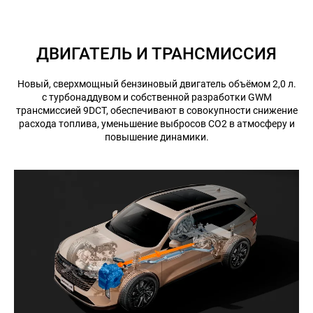
ДВИГАТЕЛЬ И ТРАНСМИССИЯ
Новый, сверхмощный бензиновый двигатель объёмом 2,0 л.
с турбонаддувом и собственной разработки GWM
трансмиссией 9DCT, обеспечивают в совокупности снижение
расхода топлива, уменьшение выбросов CO2 в атмосферу и
повышение динамики.