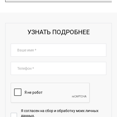
УЗНАТЬ ПОДРОБНЕЕ
Ваше имя
*
Телефон
*
Я согласен на сбор и обработку моих личных
данных.