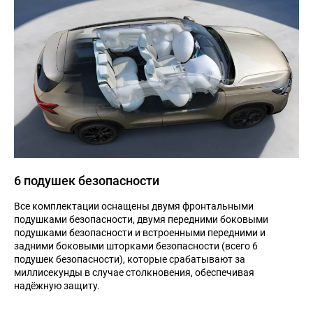
6 подушек безопасности
Все комплектации оснащены двумя фронтальными
подушками безопасности, двумя передними боковыми
подушками безопасности и встроенными передними и
задними боковыми шторками безопасности (всего 6
подушек безопасности), которые срабатывают за
миллисекунды в случае столкновения, обеспечивая
надёжную защиту.