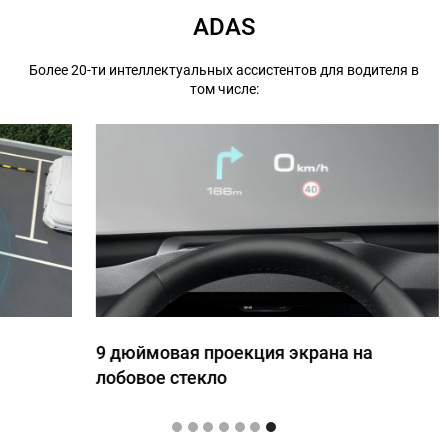
ADAS
Более 20-ти интеллектуальных ассистентов для водителя в
том числе:
9 дюймовая проекция экрана на
лобовое стекло