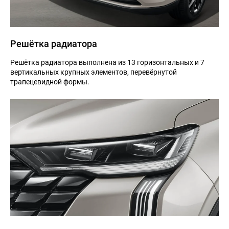
Решётка радиатора
Решётка радиатора выполнена из 13 горизонтальных и 7
вертикальных крупных элементов, перевёрнутой
трапецевидной формы.