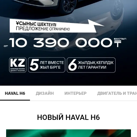
HAVAL H6
ДИЗАЙН
ИНТЕРЬЕР
ДВИГАТЕЛЬ И ТР
НОВЫЙ HAVAL H6