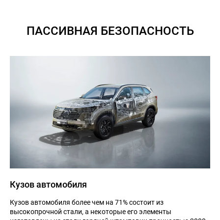
ПАССИВНАЯ БЕЗОПАСНОСТЬ
Кузов автомобиля
Кузов автомобиля более чем на 71% состоит из
высокопрочной стали, а некоторые его элементы