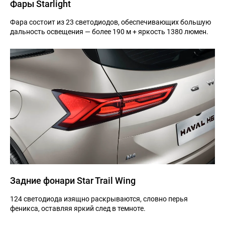
Фары Starlight
Фара состоит из 23 светодиодов, обеспечивающих большую
дальность освещения — более 190 м + яркость 1380 люмен.
Задние фонари Star Trail Wing
124 светодиода изящно раскрываются, словно перья
феникса, оставляя яркий след в темноте.