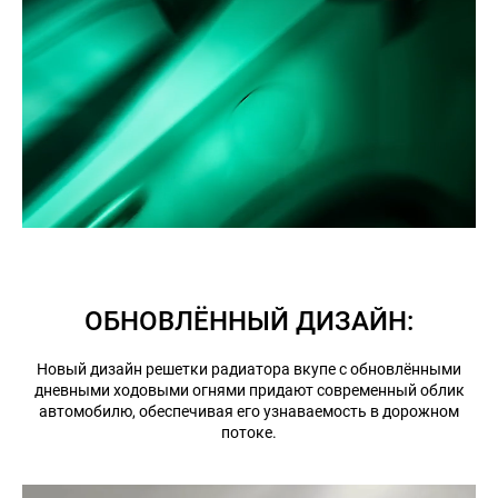
ОБНОВЛЁННЫЙ ДИЗАЙН:
Новый дизайн решетки радиатора вкупе с обновлёнными
дневными ходовыми огнями придают современный облик
автомобилю, обеспечивая его узнаваемость в дорожном
потоке.