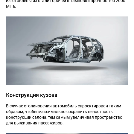
изготовлены из стали горячей штамповки прочностью 2000
МПа.
Конструкция кузова
В случае столкновения автомобиль спроектирован таким
образом, чтобы максимально сохранить целостность
конструкции салона, тем самым увеличивая пространство
для выживания пассажиров.