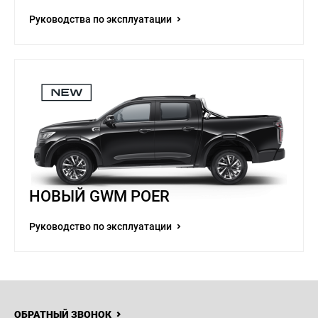
Руководства по эксплуатации
НОВЫЙ GWM POER
Руководство по эксплуатации
ОБРАТНЫЙ ЗВОНОК