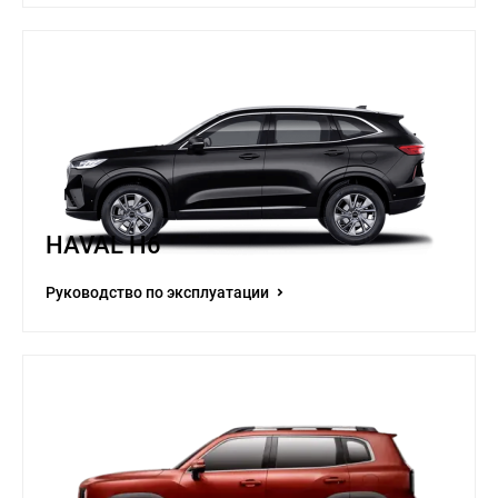
HAVAL H6
Руководство по эксплуатации