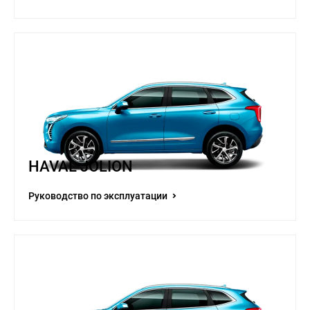
HAVAL JOLION
Руководство по эксплуатации