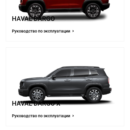
HAVAL DARGO
Руководство по эксплуатации
HAVAL DARGO X
Руководство по эксплуатации