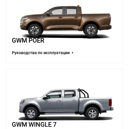
GWM POER
Руководства по эксплуатации
GWM WINGLE 7