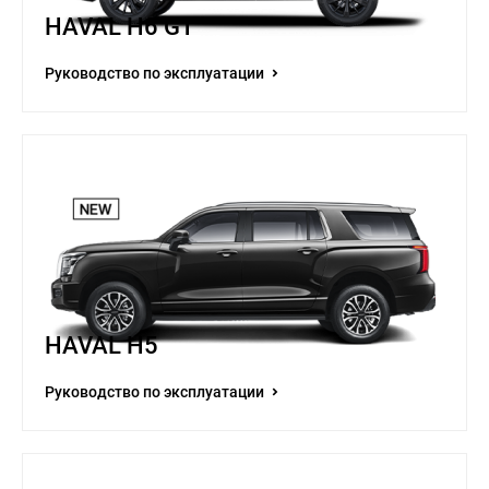
HAVAL H6 GT
Руководство по эксплуатации
HAVAL H5
Руководство по эксплуатации