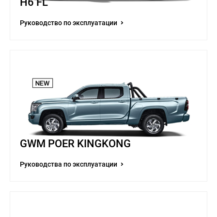
H6 FL
Руководство по эксплуатации
GWM POER KINGKONG
Руководства по эксплуатации