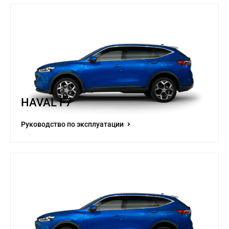
HAVAL F7
Руководство по эксплуатации