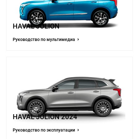
HAVAL JOLION
Руководство по мультимедиа
HAVAL JOLION 2024
Руководство по эксплуатации