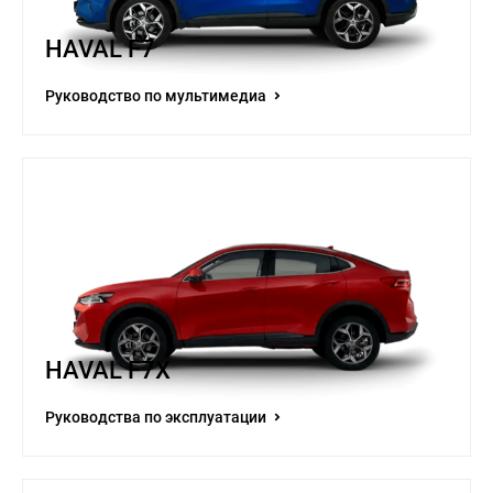
HAVAL F7
Руководство по мультимедиа
HAVAL F7X
Руководства по эксплуатации