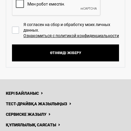
Я согласен на сбор и обработку моих личных
данных.
Ознакомиться с политикой конфиденциальности
ӨТІНІМДІ ЖІБЕРУ
КЕРІ БАЙЛАНЫС
ТЕСТ-ДРАЙВҚА ЖАЗЫЛЫҢЫЗ
СЕРВИСКЕ ЖАЗЫЛУ
ҚҰПИЯЛЫЛЫҚ САЯСАТЫ