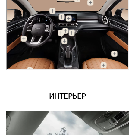
ИНТЕРЬЕР