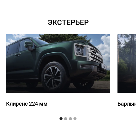
ЭКСТЕРЬЕР
Клиренс 224 мм
Барлы