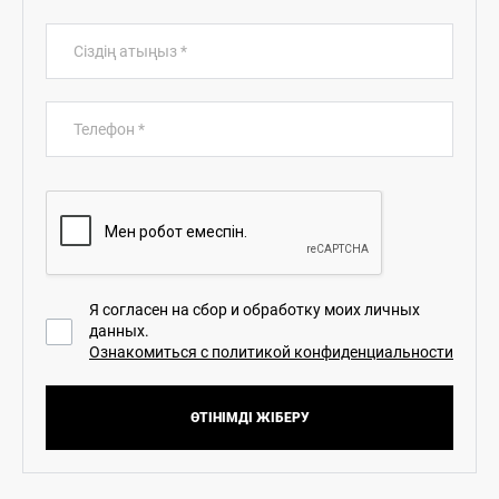
Сіздің атыңыз
*
Телефон
*
Я согласен на сбор и обработку моих личных
данных.
Ознакомиться с политикой конфиденциальности
ӨТІНІМДІ ЖІБЕРУ